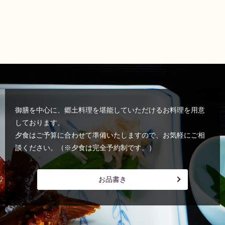
御膳を中心に、郷土料理を堪能していただけるお料理を
用意
しております。
夕食はご予算に合わせて準備いたしますので、
お気軽にご相
談ください。（※夕食は完全予約制です。）
お品書き