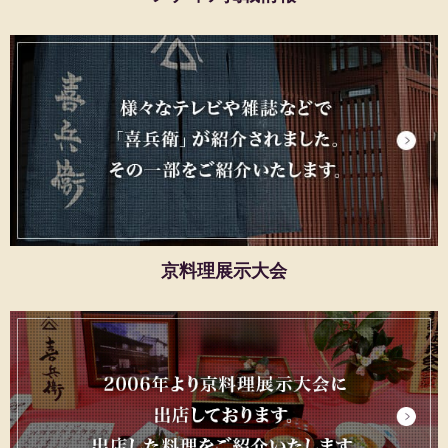
京料理展示大会