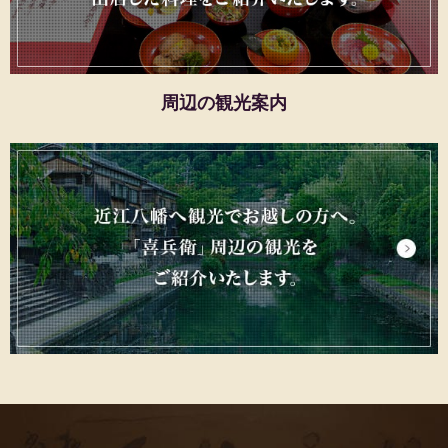
周辺の観光案内