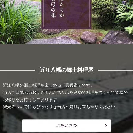
近江八幡の郷土料理屋
近江八幡の郷土料理を楽しめる「喜兵衛」です。
当店では地元のおばちゃんたちが心を込めて料理をつくって皆様の
お帰りをお待ちしております。
観光のついでにもぴったりな当店へ是非お立ち寄りください。
ごあいさつ