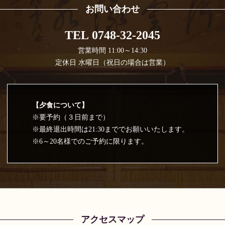
お問い合わせ
TEL 0748-32-2045
営業時間 11:00～14:30
定休日 水曜日（祝日の場合は営業）
【夕食について】
※要予約（３日前まで）
※最終退出時間は21:30まででお願いいたします。
※6～20名様でのご予約に限ります。
アクセスマップ