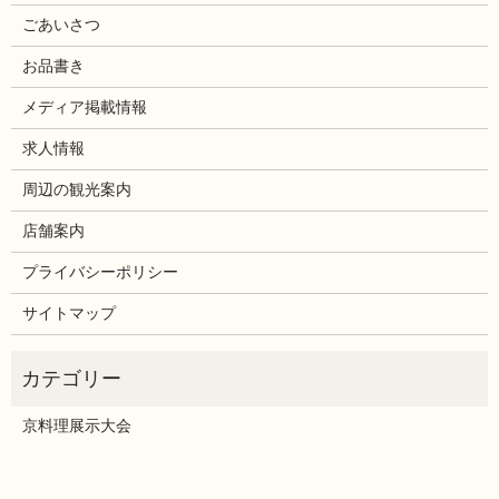
ごあいさつ
お品書き
メディア掲載情報
求人情報
周辺の観光案内
店舗案内
プライバシーポリシー
サイトマップ
京料理展示大会