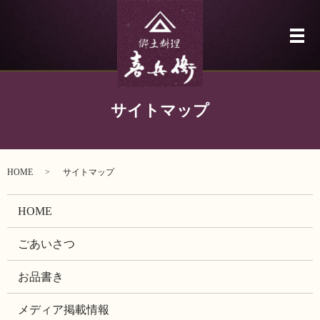
メ
サイトマップ
HOME
サイトマップ
HOME
ごあいさつ
お品書き
メディア掲載情報