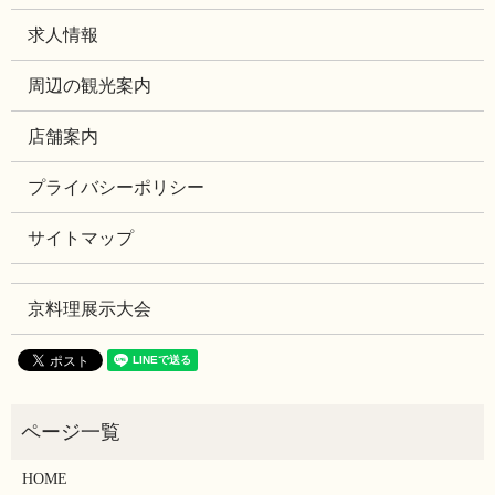
求人情報
周辺の観光案内
店舗案内
プライバシーポリシー
サイトマップ
京料理展示大会
HOME