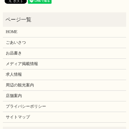
HOME
ごあいさつ
お品書き
メディア掲載情報
求人情報
周辺の観光案内
店舗案内
プライバシーポリシー
サイトマップ