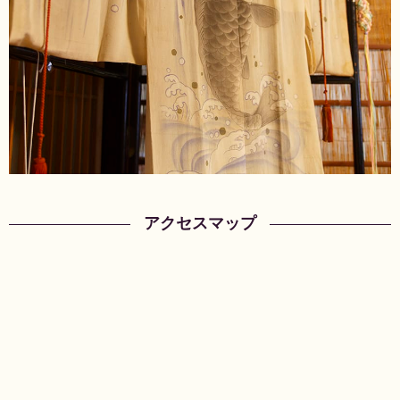
アクセスマップ